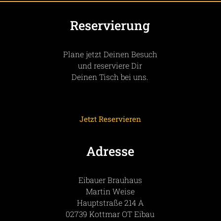
Reservierung
Plane jetzt Deinen Besuch
und reserviere Dir
Deinen Tisch bei uns.
Jetzt Reservieren
Adresse
Eibauer Brauhaus
Martin
Weise
Hauptstraße 214 A
02739
Kottmar OT Eibau