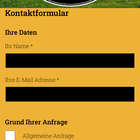
Kontaktformular
Ihre Daten
Ihr Name
*
Ihre E-Mail Adresse
*
Grund Ihrer Anfrage
Allgemeine Anfrage