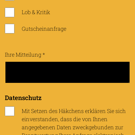
Lob & Kritik
Gutscheinanfrage
Ihre Mitteilung
*
Datenschutz
Mit Setzen des Häkchens erklären Sie sich
einverstanden, dass die von Ihnen
angegebenen Daten zweckgebunden zur