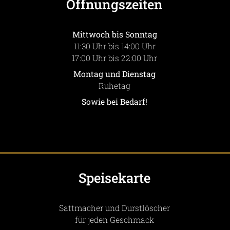
Öffnungszeiten
Mittwoch bis Sonntag
11:30 Uhr bis 14:00 Uhr
17:00 Uhr bis 22:00 Uhr
Montag und Dienstag
Ruhetag
Sowie bei Bedarf!
Speisekarte
Sattmacher und Durstlöscher
für jeden Geschmack