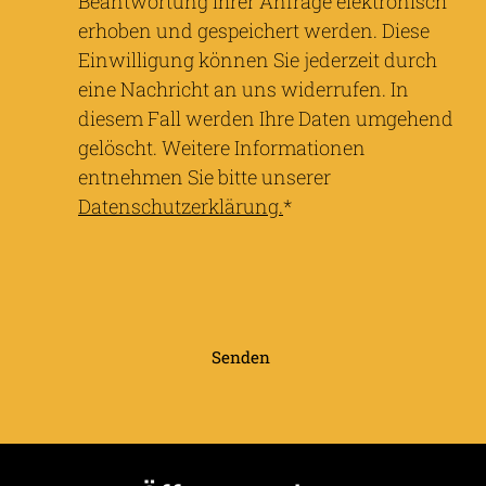
Beantwortung Ihrer Anfrage elektronisch
erhoben und gespeichert werden. Diese
Einwilligung können Sie jederzeit durch
eine Nachricht an uns widerrufen. In
diesem Fall werden Ihre Daten umgehend
gelöscht. Weitere Informationen
entnehmen Sie bitte unserer
Datenschutzerklärung.
*
Senden