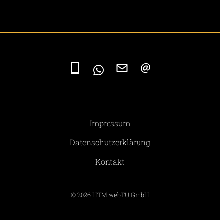
Impressum
Datenschutzerklärung
Kontakt
© 2026
HTM webTU GmbH