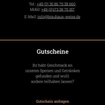
Tel.:
+49 (0) 35 86 75 39 660
Mobil:
+49 (0)173 38 75 157
E-Mail:
info­@­brauhaus-weise­.­de
Gutscheine
Ihr habt Geschmack an
unseren Speisen und Getränken
gefunden und wollt
andere teilhaben lassen?
Gutschein anfragen