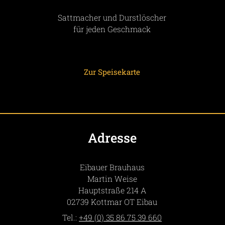
Sattmacher und Durstlöscher
für jeden Geschmack
Zur Speisekarte
Adresse
Eibauer Brauhaus
Martin
Weise
Hauptstraße 214 A
02739
Kottmar OT Eibau
Tel.:
+49 (0) 35 86 75 39 660