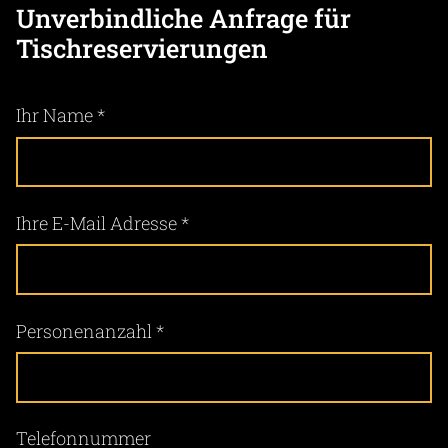
Unverbindliche Anfrage für
Tischreservierungen
Ihr Name
*
Ihre E-Mail Adresse
*
Personenanzahl
*
Telefonnummer