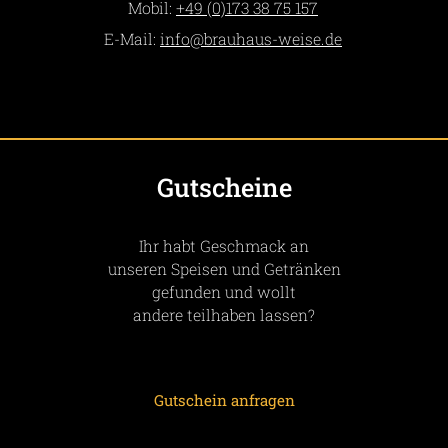
Mobil:
+49 (0)173 38 75 157
E-Mail:
info­@­brauhaus-weise­.­de
Gutscheine
Ihr habt Geschmack an
unseren Speisen und Getränken
gefunden und wollt
andere teilhaben lassen?
Gutschein anfragen