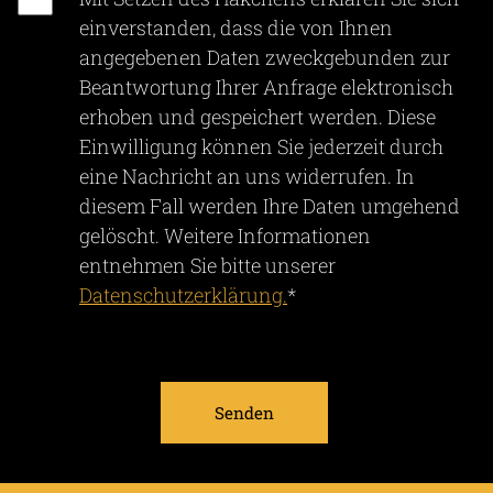
einverstanden, dass die von Ihnen
angegebenen Daten zweckgebunden zur
Beantwortung Ihrer Anfrage elektronisch
erhoben und gespeichert werden. Diese
Einwilligung können Sie jederzeit durch
eine Nachricht an uns widerrufen. In
diesem Fall werden Ihre Daten umgehend
gelöscht. Weitere Informationen
entnehmen Sie bitte unserer
Datenschutzerklärung.
*
Senden