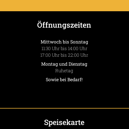
Öffnungszeiten
Mittwoch bis Sonntag
11:30 Uhr bis 14:00 Uhr
17:00 Uhr bis 22:00 Uhr
Montag und Dienstag
Ruhetag
Sowie bei Bedarf!
Speisekarte