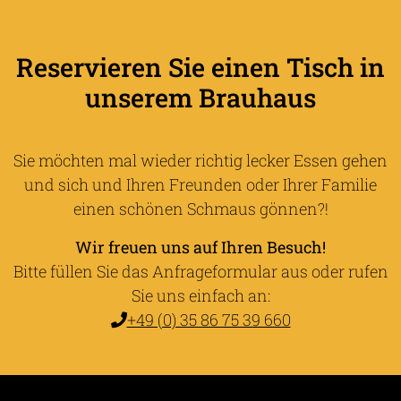
Reservieren Sie einen Tisch in
unserem Brauhaus
Sie möchten mal wieder richtig lecker Essen gehen
und sich und Ihren Freunden oder Ihrer Familie
einen schönen Schmaus gönnen?!
Wir freuen uns auf Ihren Besuch!
Bitte füllen Sie das Anfrageformular aus oder rufen
Sie uns einfach an:
+49 (0) 35 86 75 39 660